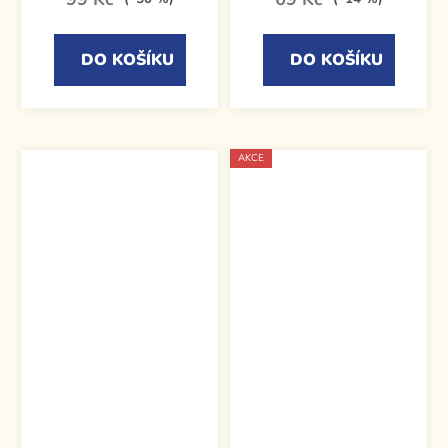
DO KOŠÍKU
DO KOŠÍKU
AKCE