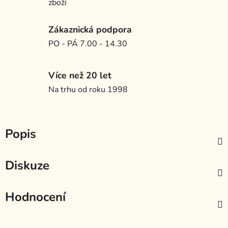
zboží
Zákaznická podpora
PO - PÁ 7.00 - 14.30
Více než 20 let
Na trhu od roku 1998
Popis
Diskuze
Hodnocení