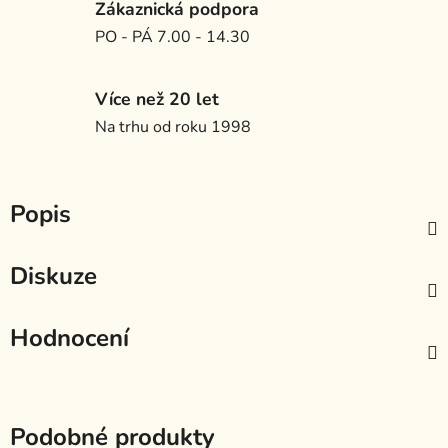
Zákaznická podpora
PO - PÁ 7.00 - 14.30
Více než 20 let
Na trhu od roku 1998
Popis
Diskuze
Hodnocení
Podobné produkty