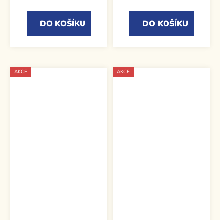
DO KOŠÍKU
DO KOŠÍKU
AKCE
AKCE