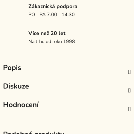
Zákaznická podpora
PO - PÁ 7.00 - 14.30
Více než 20 let
Na trhu od roku 1998
Popis
Diskuze
Hodnocení