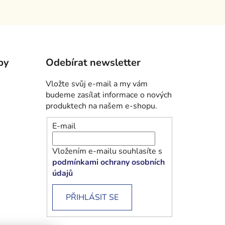
by
Odebírat newsletter
Vložte svůj e-mail a my vám
budeme zasílat informace o nových
produktech na našem e-shopu.
E-mail
Vložením e-mailu souhlasíte s
podmínkami ochrany osobních
údajů
PŘIHLÁSIT SE