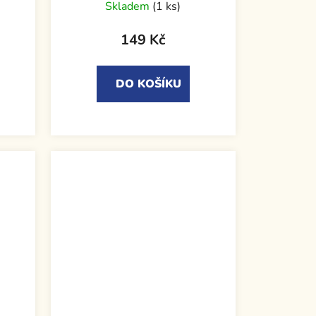
Skladem
(1 ks)
149 Kč
DO KOŠÍKU