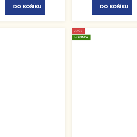
DO KOŠÍKU
DO KOŠÍKU
AKCE
NOVINKA