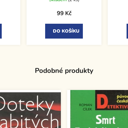
99 Kč
DO KOŠÍKU
Podobné produkty