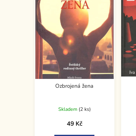
Ozbrojená žena
Skladem
(2 ks)
49 Kč