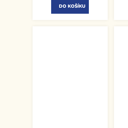
DO KOŠÍKU