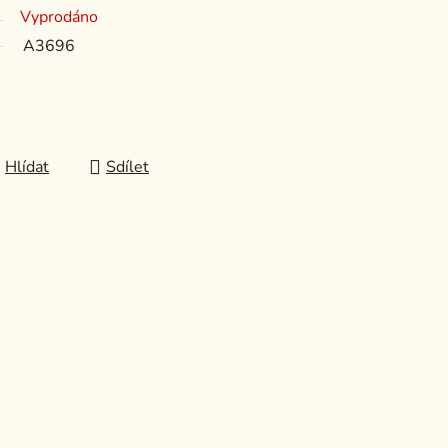
Vyprodáno
A3696
Hlídat
Sdílet