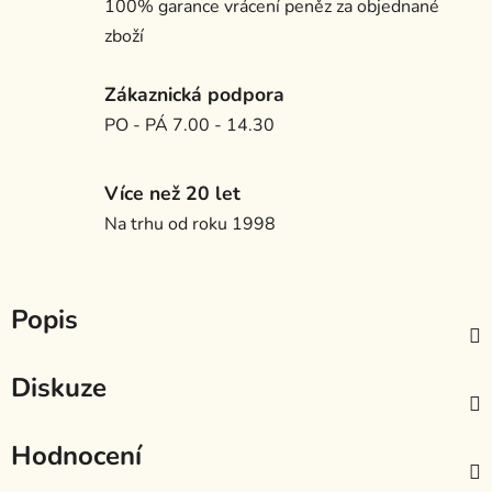
100% garance vrácení peněz za objednané
zboží
Zákaznická podpora
PO - PÁ 7.00 - 14.30
Více než 20 let
Na trhu od roku 1998
Popis
Diskuze
Hodnocení