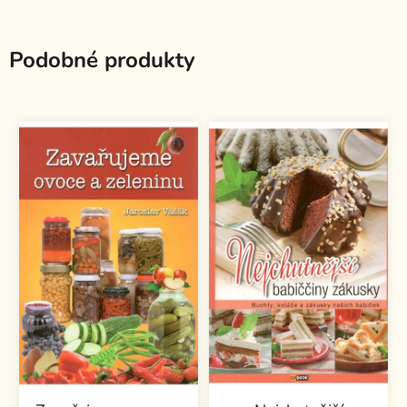
Podobné produkty