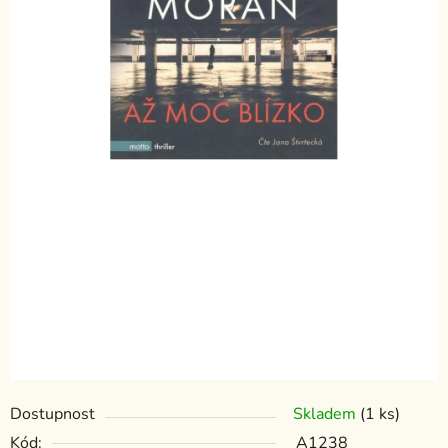
Dostupnost
Skladem
(1 ks)
Kód:
A1238