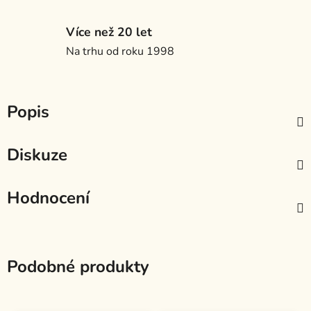
Více než 20 let
Na trhu od roku 1998
Popis
Diskuze
Hodnocení
Podobné produkty