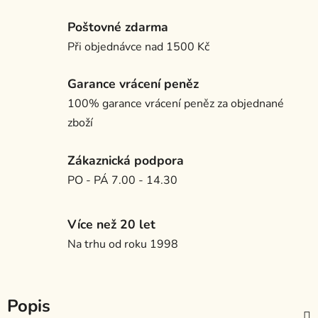
Poštovné zdarma
Při objednávce nad 1500 Kč
Garance vrácení peněz
100% garance vrácení peněz za objednané
zboží
Zákaznická podpora
PO - PÁ 7.00 - 14.30
Více než 20 let
Na trhu od roku 1998
Popis