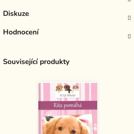
Diskuze
Hodnocení
Související produkty