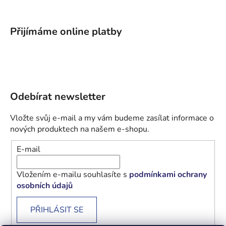
Přijímáme online platby
Odebírat newsletter
Vložte svůj e-mail a my vám budeme zasílat informace o
nových produktech na našem e-shopu.
E-mail
Vložením e-mailu souhlasíte s
podmínkami ochrany
osobních údajů
PŘIHLÁSIT SE