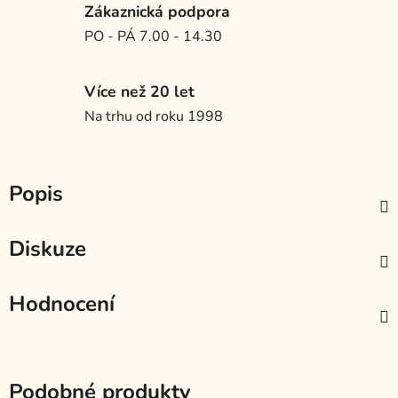
Zákaznická podpora
PO - PÁ 7.00 - 14.30
Více než 20 let
Na trhu od roku 1998
Popis
Diskuze
Hodnocení
Podobné produkty