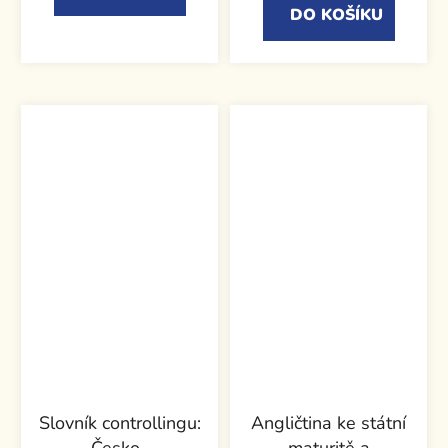
DO KOŠÍKU
Slovník controllingu:
Angličtina ke státní