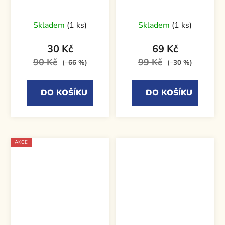
Skladem
(1 ks)
Skladem
(1 ks)
30 Kč
69 Kč
90 Kč
99 Kč
(–66 %)
(–30 %)
DO KOŠÍKU
DO KOŠÍKU
AKCE