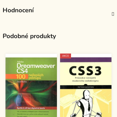
Hodnocení
Podobné produkty
AKCE