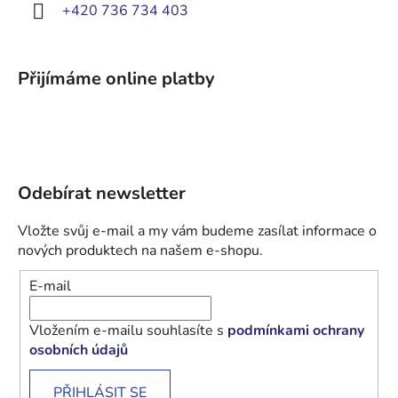
+420 736 734 403
Přijímáme online platby
Odebírat newsletter
Vložte svůj e-mail a my vám budeme zasílat informace o
nových produktech na našem e-shopu.
E-mail
Vložením e-mailu souhlasíte s
podmínkami ochrany
osobních údajů
PŘIHLÁSIT SE