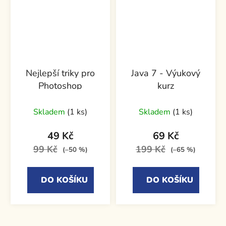
Nejlepší triky pro
Java 7 - Výukový
Photoshop
kurz
Skladem
(1 ks)
Skladem
(1 ks)
49 Kč
69 Kč
99 Kč
199 Kč
(–50 %)
(–65 %)
DO KOŠÍKU
DO KOŠÍKU