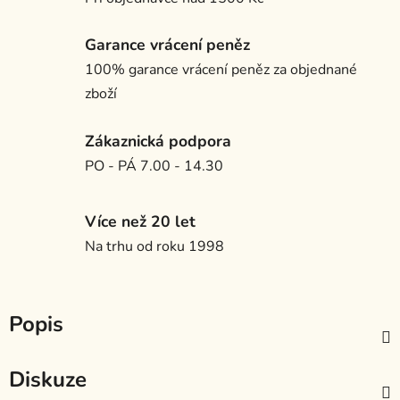
Garance vrácení peněz
100% garance vrácení peněz za objednané
zboží
Zákaznická podpora
PO - PÁ 7.00 - 14.30
Více než 20 let
Na trhu od roku 1998
Popis
Diskuze