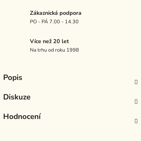
Zákaznická podpora
PO - PÁ 7.00 - 14.30
Více než 20 let
Na trhu od roku 1998
Popis
Diskuze
Hodnocení