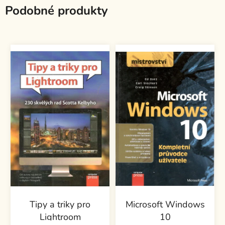
Podobné produkty
Tipy a triky pro
Microsoft Windows
Lightroom
10