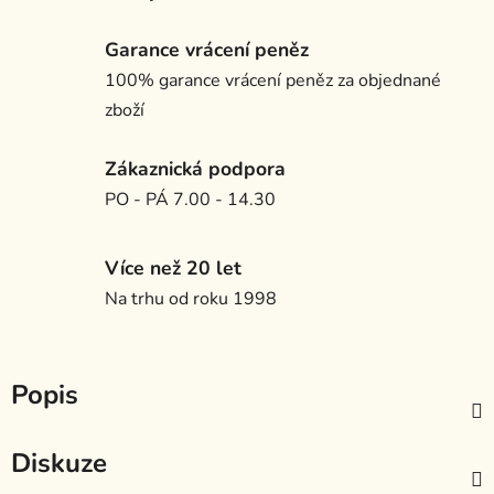
Garance vrácení peněz
100% garance vrácení peněz za objednané
zboží
Zákaznická podpora
PO - PÁ 7.00 - 14.30
Více než 20 let
Na trhu od roku 1998
Popis
Diskuze