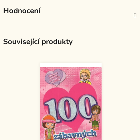
Hodnocení
Související produkty